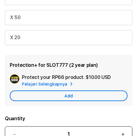
X 50
X 20
Protection+ for SLOT777 (2 year plan)
Protect your RP66 product.
$10.00 USD
Add
Pelajari Selengkapnya
Apple
Care
Add
Quantity