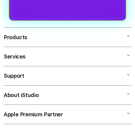
langsung paham cara main tanpa
ribet.
Products
Services
SLOT777
SLOT
Support
AppleCare+
RP66
Corporate
SITUS SLOT
About iStudio
My Account
RP66
LINK RP66
Collection & Delivery
Elush Service Provider
SITUS RP66
Apple Premium Partner
About Us
Returns & Exchanges
Financing Options
RP66 HARI INI
Find an iStudio near you
Contact Us
Trade-in