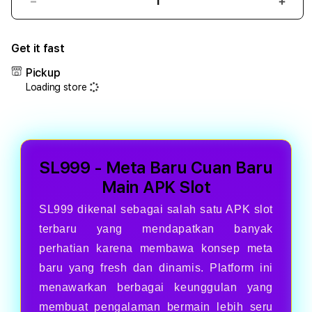
Decrease
Incr
quantity
quant
for
for
Get it fast
SL999
SL99
-
-
Pickup
Meta
Meta
Loading store
Baru
Baru
Cuan
Cuan
Baru
Baru
Main
Main
APK
APK
SL999 - Meta Baru Cuan Baru
Slot
Slot
Main APK Slot
SL999 dikenal sebagai salah satu APK slot
terbaru yang mendapatkan banyak
perhatian karena membawa konsep meta
baru yang fresh dan dinamis. Platform ini
menawarkan berbagai keunggulan yang
membuat pengalaman bermain lebih seru