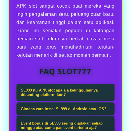
APK slot sangat cocok buat mereka yang
ingin pengalaman seru, peluang cuan baru,
dan keamanan tinggi dalam satu aplikasi.
Brand ini semakin populer di kalangan
pemain slot Indonesia berkat inovasi meta
baru yang terus menghadirkan kejutan-
kejutan menarik di setiap momen bermain.
FAQ SLOT777
SL999 itu APK slot apa aja keunggulannya
dibanding platform lain?
SL999 menghadirkan koleksi game
Gimana cara instal SL999 di Android atau iOS?
slot yang lebih variatif, akses mudah
SL999 menghadirkan koleksi game
lewat apk, serta sistem keamanan
Event bonus di SL999 sering diadakan setiap
slot yang lebih variatif, akses mudah
minggu atau cuma pas event tertentu aja?
terpercaya sehingga lebih unggul