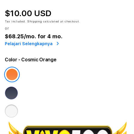
$10.00 USD
Tax included.
Shipping
calculated at checkout.
or
$68.25
/mo. for 4 mo.
Pelajari Selengkapnya
Color
- Cosmic Orange