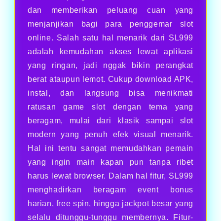
dan memberikan peluang cuan yang
menjanjikan bagi para penggemar slot
online. Salah satu hal menarik dari SL999
adalah kemudahan akses lewat aplikasi
yang ringan, jadi nggak bikin perangkat
berat ataupun lemot. Cukup download APK,
instal, dan langsung bisa menikmati
ratusan game slot dengan tema yang
beragam, mulai dari klasik sampai slot
modern yang penuh efek visual menarik.
Hal ini tentu sangat memudahkan pemain
yang ingin main kapan pun tanpa ribet
harus lewat browser. Dalam hal fitur, SL999
menghadirkan beragam event bonus
harian, free spin, hingga jackpot besar yang
selalu ditunggu-tunggu membernya. Fitur-