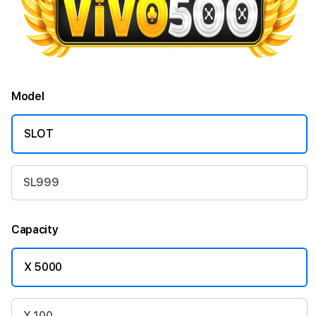
Model
SLOT
SL999
Capacity
X 5000
X 100