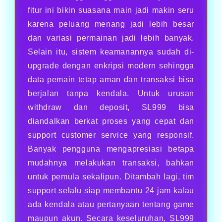
fitur ini bikin suasana main jadi makin seru
karena peluang menang jadi lebih besar
dan variasi permainan jadi lebih banyak.
Selain itu, sistem keamanannya sudah di-
upgrade dengan enkripsi modern sehingga
data pemain tetap aman dan transaksi bisa
berjalan tanpa kendala. Untuk urusan
withdraw dan deposit, SL999 bisa
diandalkan berkat proses yang cepat dan
support customer service yang responsif.
Banyak pengguna mengapresiasi betapa
mudahnya melakukan transaksi, bahkan
untuk pemula sekalipun. Ditambah lagi, tim
support selalu siap membantu 24 jam kalau
ada kendala atau pertanyaan tentang game
maupun akun. Secara keseluruhan, SL999