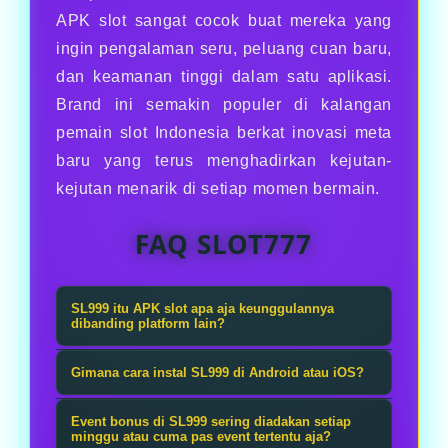
APK slot sangat cocok buat mereka yang
ingin pengalaman seru, peluang cuan baru,
dan keamanan tinggi dalam satu aplikasi.
Brand ini semakin populer di kalangan
pemain slot Indonesia berkat inovasi meta
baru yang terus menghadirkan kejutan-
kejutan menarik di setiap momen bermain.
FAQ SLOT777
SL999 itu APK slot apa aja keunggulannya
dibanding platform lain?
SL999 menghadirkan koleksi game
Gimana cara instal SL999 di Android atau iOS?
slot yang lebih variatif, akses mudah
SL999 menghadirkan koleksi game
lewat apk, serta sistem keamanan
Event bonus di SL999 sering diadakan setiap
slot yang lebih variatif, akses mudah
minggu atau cuma pas event tertentu aja?
terpercaya sehingga lebih unggul