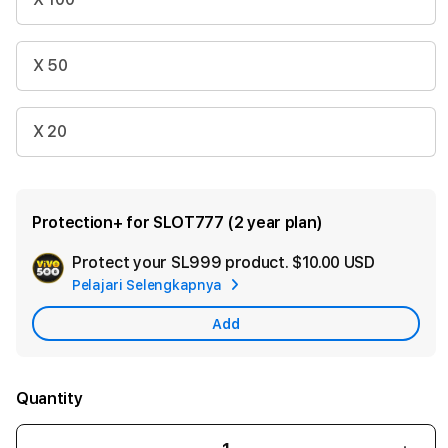
X 50
X 20
Protection+ for SLOT777 (2 year plan)
Protect your SL999 product.
$10.00 USD
Add
Pelajari Selengkapnya
Apple
Care
Add
Quantity